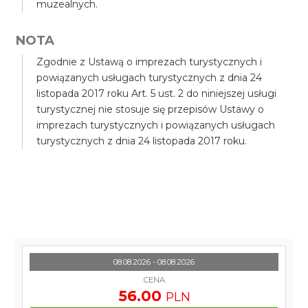
muzealnych.
NOTA
Zgodnie z Ustawą o imprezach turystycznych i
powiązanych usługach turystycznych z dnia 24
listopada 2017 roku Art. 5 ust. 2 do niniejszej usługi
turystycznej nie stosuje się przepisów Ustawy o
imprezach turystycznych i powiązanych usługach
turystycznych z dnia 24 listopada 2017 roku.
08.08.2026 - 08.08.2026
CENA
56.00
PLN