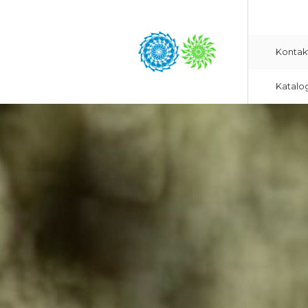
Kontak
Katalo