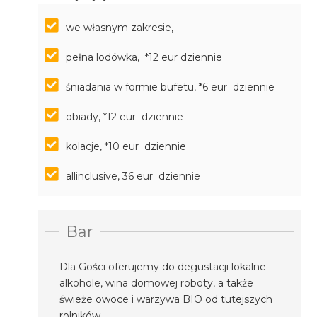
we własnym zakresie,
pełna lodówka, *12 eur dziennie
śniadania w formie bufetu, *6 eur dziennie
obiady, *12 eur dziennie
kolacje, *10 eur dziennie
allinclusive, 36 eur dziennie
Bar
Dla Gości oferujemy do degustacji lokalne
alkohole, wina domowej roboty, a także
świeże owoce i warzywa BIO od tutejszych
rolników.