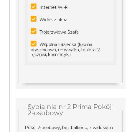
Internet Wi-Fi
Widok z okna
Trójdrzwiowa Szafa
Wspólna Łazienka (kabina
prysznicowa, umywalka, toaleta, 2
ręczniki, kosmetyki)
Sypialnia nr 2 Prima Pokój
2-osobowy
Pokój 2-osobowy, bez balkonu, z widokiem