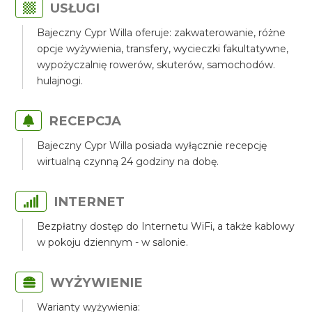
USŁUGI
Bajeczny Cypr Willa oferuje: zakwaterowanie, różne
opcje wyżywienia, transfery, wycieczki fakultatywne,
wypożyczalnię rowerów, skuterów, samochodów.
hulajnogi.
RECEPCJA
Bajeczny Cypr Willa posiada wyłącznie recepcję
wirtualną czynną 24 godziny na dobę.
INTERNET
Bezpłatny dostęp do Internetu WiFi, a także kablowy
w pokoju dziennym - w salonie.
WYŻYWIENIE
Warianty wyżywienia: