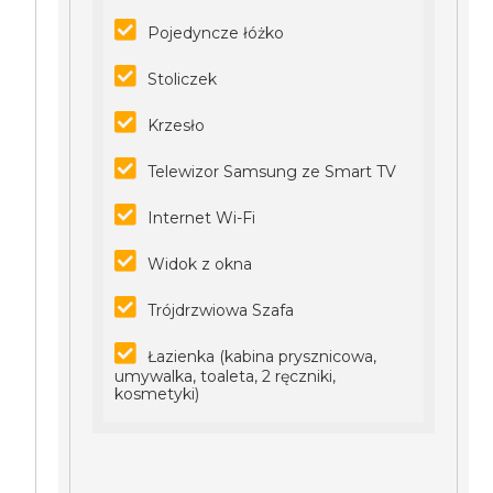
Pojedyncze łóżko
Stoliczek
Krzesło
Telewizor Samsung ze Smart TV
Internet Wi-Fi
Widok z okna
Trójdrzwiowa Szafa
Łazienka (kabina prysznicowa,
umywalka, toaleta, 2 ręczniki,
kosmetyki)