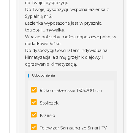
do Twojej dyspozycji.
Do Twojej dyspozycji wspólna łazienka z
Sypialnią nr 2.
Łazienka wyposażona jest w prysznic,
toaletę i umywalkę.
W razie potrzeby można doposażyć pokój w
dodatkowe łóżko.
Do dyspozycji Gości latem indywidualna
klimatyzacja, a zimą grzejnik olejowy i
ogrzewanie klimatyzacją.
Udogodnienia
łóżko małżeńskie 160x200 cm
Stoliczek
Krzesło
Telewizor Samsung ze Smart TV