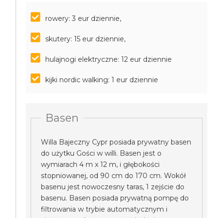
rowery: 3 eur dziennie,
skutery: 15 eur dziennie,
hulajnogi elektryczne: 12 eur dziennie
kijki nordic walking: 1 eur dziennie
Basen
Willa Bajeczny Cypr posiada prywatny basen
do użytku Gości w willi. Basen jest o
wymiarach 4 m x 12 m, i głębokości
stopniowanej, od 90 cm do 170 cm. Wokół
basenu jest nowoczesny taras, 1 zejście do
basenu. Basen posiada prywatną pompę do
filtrowania w trybie automatycznym i