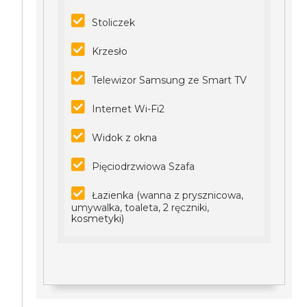
Stoliczek
Krzesło
Telewizor Samsung ze Smart TV
Internet Wi-Fi2
Widok z okna
Pięciodrzwiowa Szafa
Łazienka (wanna z prysznicowa,
umywalka, toaleta, 2 ręczniki,
kosmetyki)