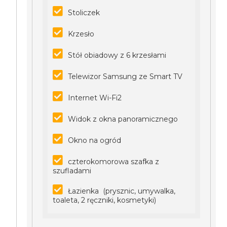
Stoliczek
Krzesło
Stół obiadowy z 6 krzesłami
Telewizor Samsung ze Smart TV
Internet Wi-Fi2
Widok z okna panoramicznego
Okno na ogród
czterokomorowa szafka z
szufladami
Łazienka (prysznic, umywalka,
toaleta, 2 ręczniki, kosmetyki)