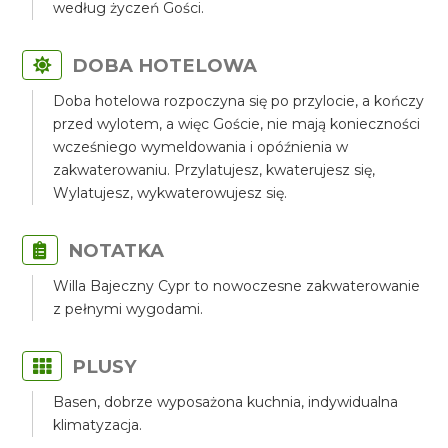
według życzeń Gości.
DOBA HOTELOWA
Doba hotelowa rozpoczyna się po przylocie, a kończy
przed wylotem, a więc Goście, nie mają konieczności
wcześniego wymeldowania i opóźnienia w
zakwaterowaniu. Przylatujesz, kwaterujesz się,
Wylatujesz, wykwaterowujesz się.
NOTATKA
Willa Bajeczny Cypr to nowoczesne zakwaterowanie
z pełnymi wygodami.
PLUSY
Basen, dobrze wyposażona kuchnia, indywidualna
klimatyzacja.