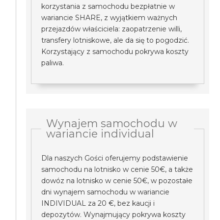
korzystania z samochodu bezpłatnie w
wariancie SHARE, z wyjątkiem ważnych
przejazdów właściciela: zaopatrzenie willi,
transfery lotniskowe, ale da się to pogodzić.
Korzystający z samochodu pokrywa koszty
paliwa.
Wynajem samochodu w
wariancie individual
Dla naszych Gości oferujemy podstawienie
samochodu na lotnisko w cenie 50€, a także
dowóz na lotnisko w cenie 50€, w pozostałe
dni wynajem samochodu w wariancie
INDIVIDUAL za 20 €, bez kaucji i
depozytów. Wynajmujący pokrywa koszty