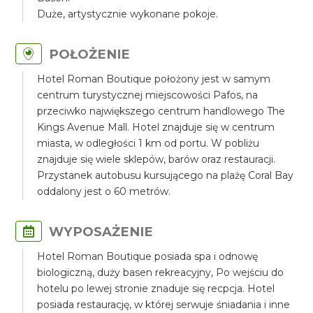
Duże, artystycznie wykonane pokoje.
POŁOŻENIE
Hotel Roman Boutique położony jest w samym
centrum turystycznej miejscowości Pafos, na
przeciwko największego centrum handlowego The
Kings Avenue Mall. Hotel znajduje się w centrum
miasta, w odległości 1 km od portu. W pobliżu
znajduje się wiele sklepów, barów oraz restauracji.
Przystanek autobusu kursującego na plażę Coral Bay
oddalony jest o 60 metrów.
WYPOSAŻENIE
Hotel Roman Boutique posiada spa i odnowę
biologiczną, duży basen rekreacyjny, Po wejściu do
hotelu po lewej stronie znaduje się recpcja. Hotel
posiada restaurację, w której serwuje śniadania i inne