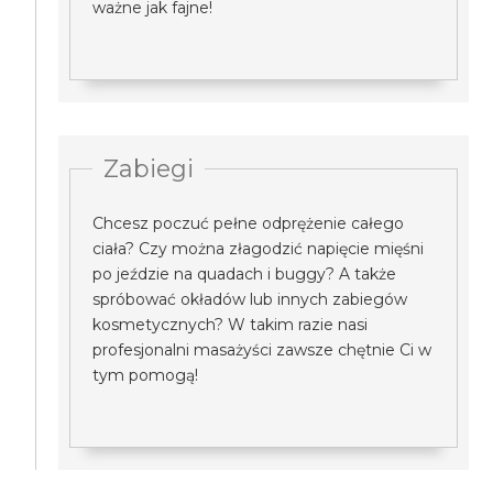
ważne jak fajne!
Zabiegi
Chcesz poczuć pełne odprężenie całego
ciała? Czy można złagodzić napięcie mięśni
po jeździe na quadach i buggy? A także
spróbować okładów lub innych zabiegów
kosmetycznych? W takim razie nasi
profesjonalni masażyści zawsze chętnie Ci w
tym pomogą!