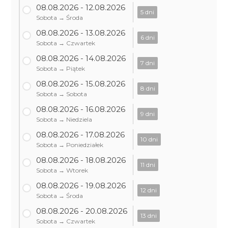
08.08.2026 - 12.08.2026
5 dni
Sobota → Środa
08.08.2026 - 13.08.2026
6 dni
Sobota → Czwartek
08.08.2026 - 14.08.2026
7 dni
Sobota → Piątek
08.08.2026 - 15.08.2026
8 dni
Sobota → Sobota
08.08.2026 - 16.08.2026
9 dni
Sobota → Niedziela
08.08.2026 - 17.08.2026
10 dni
Sobota → Poniedziałek
08.08.2026 - 18.08.2026
11 dni
Sobota → Wtorek
08.08.2026 - 19.08.2026
12 dni
Sobota → Środa
08.08.2026 - 20.08.2026
13 dni
Sobota → Czwartek