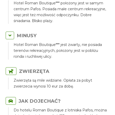
Hotel Roman Boutique*** położony jest w samym
centrum Pafos. Posiada małe centrum rekreacyjne,
więc jest też możliwość odpoczynku. Dobre
śniadania. Blisko plaży.
MINUSY
Hotel Roman Boutique*** jest zwarty, nie posiada
terenów rekreacyjnych, położony jest w pobliżu
ronda i ruchliwej ulicy.
ZWIERZĘTA
Zwierzęta są mile widziane. Opłata za pobyt
zwierzecia wynosi 10 eur za dobę.
JAK DOJECHAĆ?
Do hotelu Roman Boutique z lotniska Pafos, można