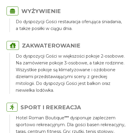
WYŻYWIENIE
Do dyspozycji Gości restauracja oferująca śniadania,
a także posiłki w ciągu dnia.
ZAKWATEROWANIE
Do dyspozycji Gości w większości pokoje 2-osobowe.
Na zamówienie pokoje 3-osobowe, a także rodzinne.
Wszystkie pokoje są klimatyzowane i ozdobione
dziełami przedstawiającymi sceny z greckiej
mitologii. Do dyspozycji Gości jest balkon oraz
niewielka lodówka.
SPORT I REKREACJA
Hotel Roman Boutique*** dysponuje zapleczem
sportowo rekreacyjnym. Dla gości basen rekreacyjny,
taras, centrum fitness. Gry: rzutki, tenis stołowy,