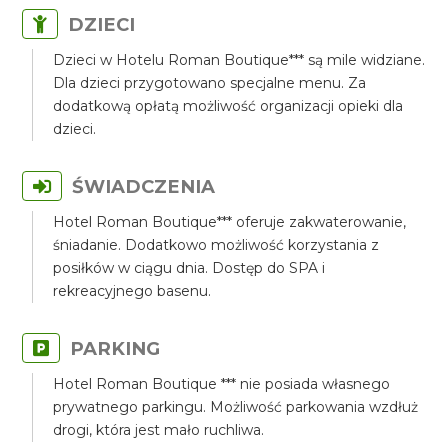
DZIECI
Dzieci w Hotelu Roman Boutique*** są mile widziane.
Dla dzieci przygotowano specjalne menu. Za
dodatkową opłatą możliwość organizacji opieki dla
dzieci.
ŚWIADCZENIA
Hotel Roman Boutique*** oferuje zakwaterowanie,
śniadanie. Dodatkowo możliwość korzystania z
posiłków w ciągu dnia. Dostęp do SPA i
rekreacyjnego basenu.
PARKING
Hotel Roman Boutique *** nie posiada własnego
prywatnego parkingu. Możliwość parkowania wzdłuż
drogi, która jest mało ruchliwa.