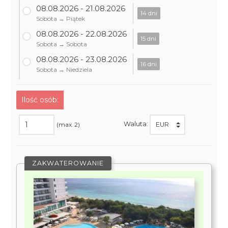
08.08.2026 - 21.08.2026
14 dni
Sobota → Piątek
08.08.2026 - 22.08.2026
15 dni
Sobota → Sobota
08.08.2026 - 23.08.2026
16 dni
Sobota → Niedziela
Ilość osób:
Waluta:
(max. 2)
ZAKWATEROWANIE