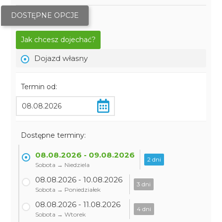
DOSTĘPNE OPCJE
Jak chcesz dojechać?
Dojazd własny
Termin od:
Dostępne terminy:
08.08.2026 - 09.08.2026
2 dni
Sobota → Niedziela
08.08.2026 - 10.08.2026
3 dni
Sobota → Poniedziałek
08.08.2026 - 11.08.2026
4 dni
Sobota → Wtorek