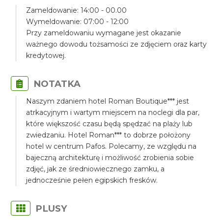
Zameldowanie: 14:00 - 00.00
Wymeldowanie: 07:00 - 12:00
Przy zameldowaniu wymagane jest okazanie
ważnego dowodu tożsamości ze zdjęciem oraz karty
kredytowej.
NOTATKA
Naszym zdaniem hotel Roman Boutique*** jest
atrkacyjnym i wartym miejscem na noclegi dla par,
które większość czasu będą spędzać na plaży lub
zwiedzaniu. Hotel Roman*** to dobrze położony
hotel w centrum Pafos. Polecamy, ze względu na
bajeczną architekturę i możliwość zrobienia sobie
zdjęć, jak ze średniowiecznego zamku, a
jednocześnie pełen egipskich fresków.
PLUSY