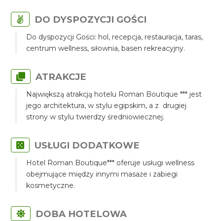
DO DYSPOZYCJI GOŚCI
Do dyspozycji Gości: hol, recepcja, restauracja, taras,
centrum wellness, siłownia, basen rekreacyjny.
ATRAKCJE
Największą atrakcją hotelu Roman Boutique *** jest
jego architektura, w stylu egipskim, a z drugiej
strony w stylu twierdzy średniowiecznej.
USŁUGI DODATKOWE
Hotel Roman Boutique*** oferuje usługi wellness
obejmujące między innymi masaże i zabiegi
kosmetyczne.
DOBA HOTELOWA